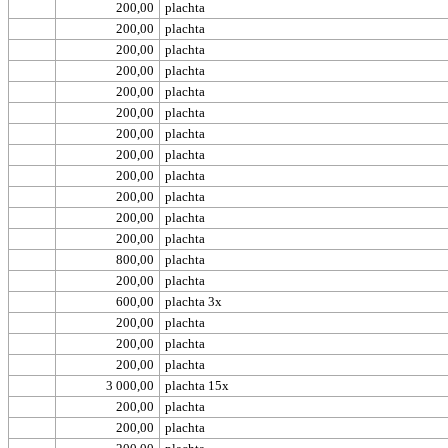
200,00
plachta
200,00
plachta
200,00
plachta
200,00
plachta
200,00
plachta
200,00
plachta
200,00
plachta
200,00
plachta
200,00
plachta
200,00
plachta
200,00
plachta
200,00
plachta
800,00
plachta
200,00
plachta
600,00
plachta 3x
200,00
plachta
200,00
plachta
200,00
plachta
3 000,00
plachta 15x
200,00
plachta
200,00
plachta