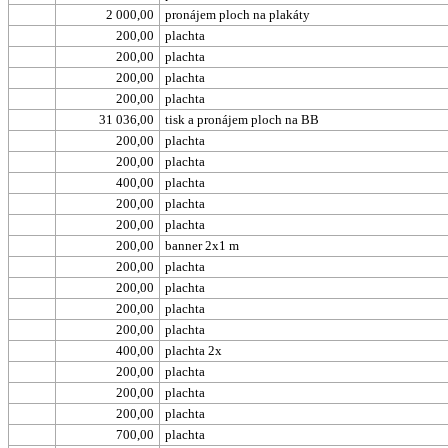
2 000,00
pronájem ploch na plakáty
200,00
plachta
200,00
plachta
200,00
plachta
200,00
plachta
31 036,00
tisk a pronájem ploch na BB
200,00
plachta
200,00
plachta
400,00
plachta
200,00
plachta
200,00
plachta
200,00
banner 2x1 m
200,00
plachta
200,00
plachta
200,00
plachta
200,00
plachta
400,00
plachta 2x
200,00
plachta
200,00
plachta
200,00
plachta
700,00
plachta