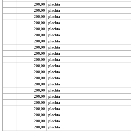
200,00
plachta
200,00
plachta
200,00
plachta
200,00
plachta
200,00
plachta
200,00
plachta
200,00
plachta
200,00
plachta
200,00
plachta
200,00
plachta
200,00
plachta
200,00
plachta
200,00
plachta
200,00
plachta
200,00
plachta
200,00
plachta
200,00
plachta
200,00
plachta
200,00
plachta
200,00
plachta
200,00
plachta