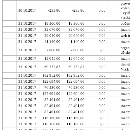
provo
voleb
30.10.2017
-233,96
-233,96
0,00
- vyú
vratk
31.10.2017
19 300,00
19 300,00
0,00
občer
31.10.2017
32 670,00
32 670,00
0,00
inzer
31.10.2017
29 040,00
29 040,00
0,00
web i
31.10.2017
41 140,00
41 140,00
0,00
inzer
organ
31.10.2017
7 000,00
7 000,00
0,00
dětsk
31.10.2017
12 045,60
12 045,60
0,00
inzer
distr
31.10.2017
69 752,87
69 752,87
0,00
VIZE
31.10.2017
182 952,00
182 952,00
0,00
inzer
31.10.2017
122 694,00
122 694,00
0,00
inzer
31.10.2017
76 230,00
76 230,00
0,00
inzer
31.10.2017
122 694,00
122 694,00
0,00
inzer
31.10.2017
82 401,00
82 401,00
0,00
inzer
31.10.2017
82 401,00
82 401,00
0,00
inzer
31.10.2017
82 401,00
82 401,00
0,00
inzer
31.10.2017
116 160,00
116 160,00
0,00
inzer
31.10.2017
116 160,00
116 160,00
0,00
inzer