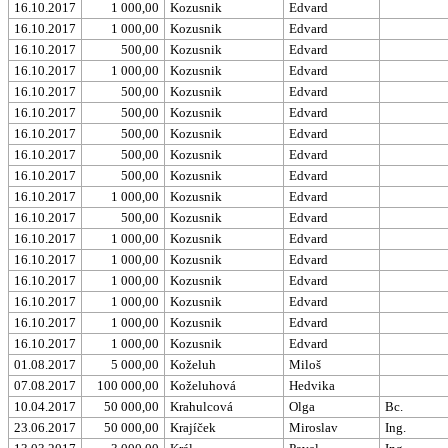
16.10.2017
1 000,00
Kozusnik
Edvard
16.10.2017
1 000,00
Kozusnik
Edvard
16.10.2017
500,00
Kozusnik
Edvard
16.10.2017
1 000,00
Kozusnik
Edvard
16.10.2017
500,00
Kozusnik
Edvard
16.10.2017
500,00
Kozusnik
Edvard
16.10.2017
500,00
Kozusnik
Edvard
16.10.2017
500,00
Kozusnik
Edvard
16.10.2017
500,00
Kozusnik
Edvard
16.10.2017
1 000,00
Kozusnik
Edvard
16.10.2017
500,00
Kozusnik
Edvard
16.10.2017
1 000,00
Kozusnik
Edvard
16.10.2017
1 000,00
Kozusnik
Edvard
16.10.2017
1 000,00
Kozusnik
Edvard
16.10.2017
1 000,00
Kozusnik
Edvard
16.10.2017
1 000,00
Kozusnik
Edvard
16.10.2017
1 000,00
Kozusnik
Edvard
01.08.2017
5 000,00
Koželuh
Miloš
07.08.2017
100 000,00
Koželuhová
Hedvika
10.04.2017
50 000,00
Krahulcová
Olga
Bc.
23.06.2017
50 000,00
Krajíček
Miroslav
Ing.