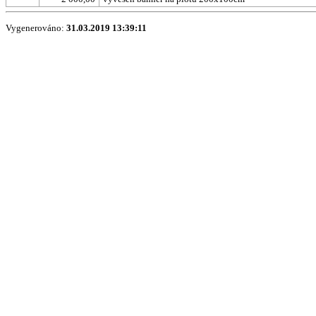
Vygenerováno:
31.03.2019 13:39:11