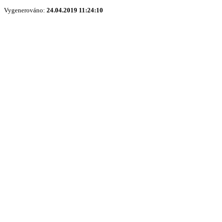
Vygenerováno:
24.04.2019 11:24:10