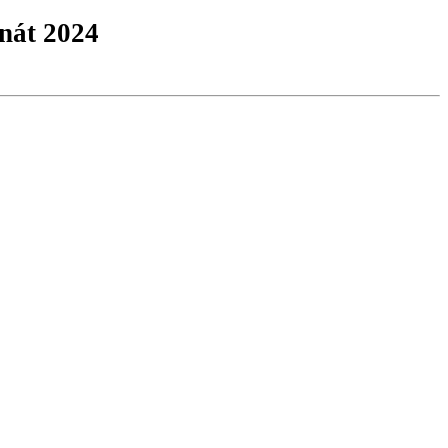
enát 2024