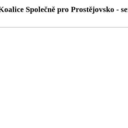
Koalice Společně pro Prostějovsko - s