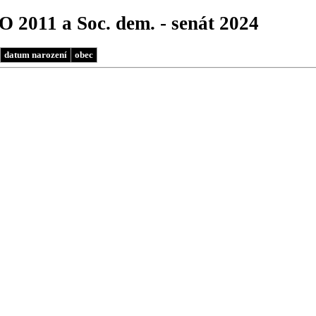
O 2011 a Soc. dem. - senát 2024
datum narození
obec