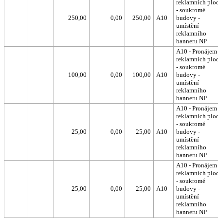
reklamních plo
- soukromé
250,00
0,00
250,00
A10
budovy -
umístění
reklamního
banneru NP
A10 - Pronájem
reklamních plo
- soukromé
100,00
0,00
100,00
A10
budovy -
umístění
reklamního
banneru NP
A10 - Pronájem
reklamních plo
- soukromé
25,00
0,00
25,00
A10
budovy -
umístění
reklamního
banneru NP
A10 - Pronájem
reklamních plo
- soukromé
25,00
0,00
25,00
A10
budovy -
umístění
reklamního
banneru NP