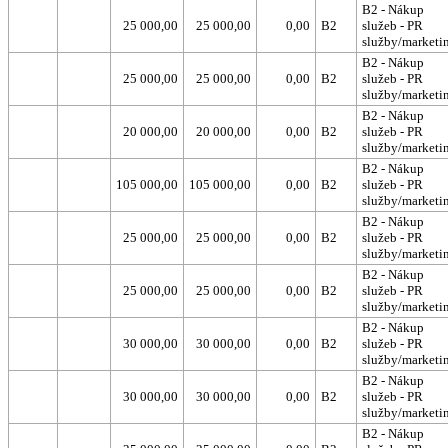
B2 - Nákup
25 000,00
25 000,00
0,00
B2
služeb - PR
služby/marketi
B2 - Nákup
25 000,00
25 000,00
0,00
B2
služeb - PR
služby/marketi
B2 - Nákup
20 000,00
20 000,00
0,00
B2
služeb - PR
služby/marketi
B2 - Nákup
105 000,00
105 000,00
0,00
B2
služeb - PR
služby/marketi
B2 - Nákup
25 000,00
25 000,00
0,00
B2
služeb - PR
služby/marketi
B2 - Nákup
25 000,00
25 000,00
0,00
B2
služeb - PR
služby/marketi
B2 - Nákup
30 000,00
30 000,00
0,00
B2
služeb - PR
služby/marketi
B2 - Nákup
30 000,00
30 000,00
0,00
B2
služeb - PR
služby/marketi
B2 - Nákup