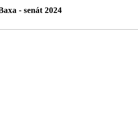
Baxa - senát 2024