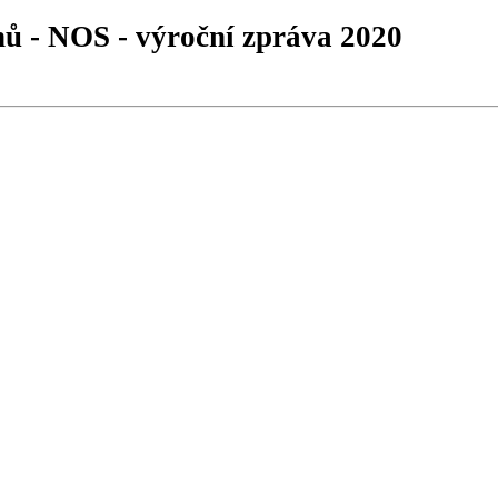
hů - NOS - výroční zpráva 2020