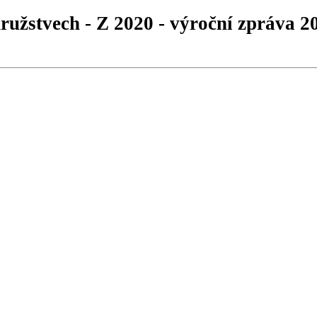
družstvech - Z 2020 - výroční zpráva 2