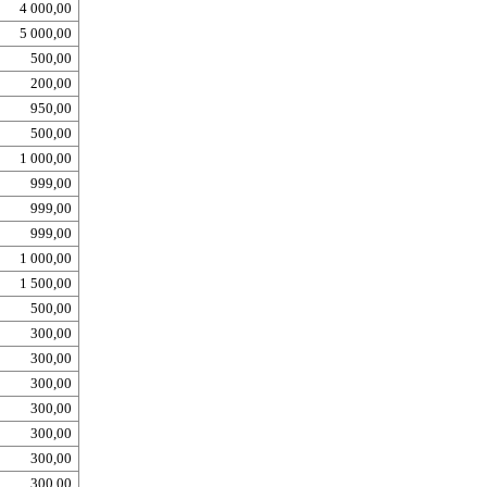
4 000,00
5 000,00
500,00
200,00
950,00
500,00
1 000,00
999,00
999,00
999,00
1 000,00
1 500,00
500,00
300,00
300,00
300,00
300,00
300,00
300,00
300,00