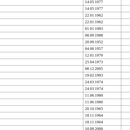
14.05.1977
14.05.1977
22.01.1962
22.01.1962
01.01.1983
08.09.1988
20.09.1952
04.06.1957
12.01.1970
25.04.1973
08.12.2005
19.02.1993
24.03.1974
24.03.1974
11.06.1980
11.06.1980
20.10.1965
18.11.1964
18.11.1964
10.09.2000