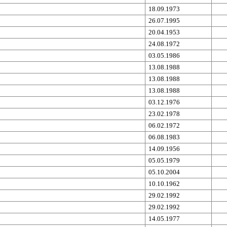
18.09.1973
26.07.1995
20.04.1953
24.08.1972
03.05.1986
13.08.1988
13.08.1988
13.08.1988
03.12.1976
23.02.1978
06.02.1972
06.08.1983
14.09.1956
05.05.1979
05.10.2004
10.10.1962
29.02.1992
29.02.1992
14.05.1977