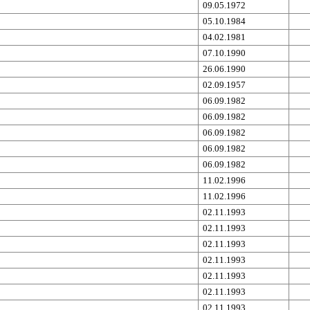
09.05.1972
05.10.1984
04.02.1981
07.10.1990
26.06.1990
02.09.1957
06.09.1982
06.09.1982
06.09.1982
06.09.1982
06.09.1982
11.02.1996
11.02.1996
02.11.1993
02.11.1993
02.11.1993
02.11.1993
02.11.1993
02.11.1993
02.11.1993