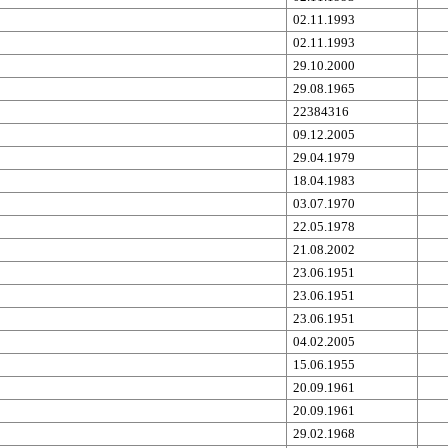
02.11.1993
02.11.1993
29.10.2000
29.08.1965
22384316
09.12.2005
29.04.1979
18.04.1983
03.07.1970
22.05.1978
21.08.2002
23.06.1951
23.06.1951
23.06.1951
04.02.2005
15.06.1955
20.09.1961
20.09.1961
29.02.1968