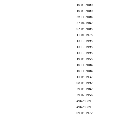
10.09.2000
10.09.2000
26.11.2004
27.04.1982
02.05.2005
11.01.1975
15.10.1995
15.10.1995
15.10.1995
19.08.1955
10.11.2004
10.11.2004
15.05.1937
08.08.1992
29.08.1982
29.02.1956
49628089
49628089
09.05.1972