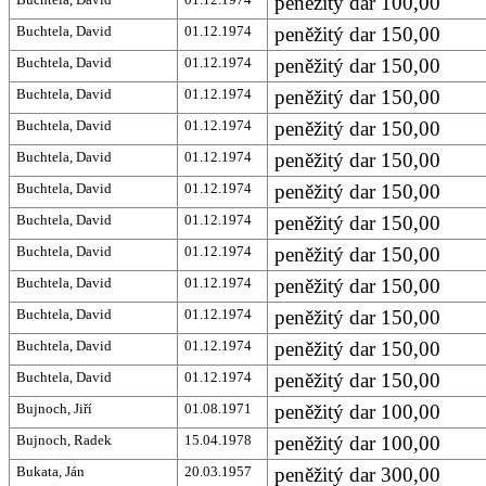
peněžitý dar 100,00
Buchtela, David
01.12.1974
peněžitý dar 150,00
Buchtela, David
01.12.1974
peněžitý dar 150,00
Buchtela, David
01.12.1974
peněžitý dar 150,00
Buchtela, David
01.12.1974
peněžitý dar 150,00
Buchtela, David
01.12.1974
peněžitý dar 150,00
Buchtela, David
01.12.1974
peněžitý dar 150,00
Buchtela, David
01.12.1974
peněžitý dar 150,00
Buchtela, David
01.12.1974
peněžitý dar 150,00
Buchtela, David
01.12.1974
peněžitý dar 150,00
Buchtela, David
01.12.1974
peněžitý dar 150,00
Buchtela, David
01.12.1974
peněžitý dar 150,00
Buchtela, David
01.12.1974
peněžitý dar 150,00
Bujnoch, Jiří
01.08.1971
peněžitý dar 100,00
Bujnoch, Radek
15.04.1978
peněžitý dar 100,00
Bukata, Ján
20.03.1957
peněžitý dar 300,00