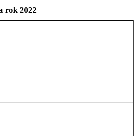
za rok 2022