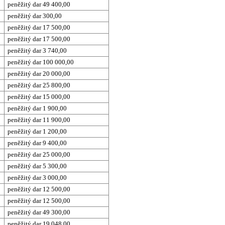
peněžitý dar 49 400,00
peněžitý dar 300,00
peněžitý dar 17 500,00
peněžitý dar 17 500,00
peněžitý dar 3 740,00
peněžitý dar 100 000,00
peněžitý dar 20 000,00
peněžitý dar 25 800,00
peněžitý dar 15 000,00
peněžitý dar 1 900,00
peněžitý dar 11 900,00
peněžitý dar 1 200,00
peněžitý dar 9 400,00
peněžitý dar 25 000,00
peněžitý dar 5 300,00
peněžitý dar 3 000,00
peněžitý dar 12 500,00
peněžitý dar 12 500,00
peněžitý dar 49 300,00
peněžitý dar 19 048,00