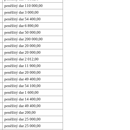
peněžitý dar 110 000,00
peněžitý dar 3 000,00
peněžitý dar 54 400,00
peněžitý dar 6 890,00
peněžitý dar 50 000,00
peněžitý dar 200 000,00
peněžitý dar 20 000,00
peněžitý dar 20 000,00
peněžitý dar 2 012,00
peněžitý dar 11 900,00
peněžitý dar 20 000,00
peněžitý dar 49 400,00
peněžitý dar 54 100,00
peněžitý dar 1 600,00
peněžitý dar 14 400,00
peněžitý dar 49 400,00
peněžitý dar 200,00
peněžitý dar 25 000,00
peněžitý dar 25 000,00