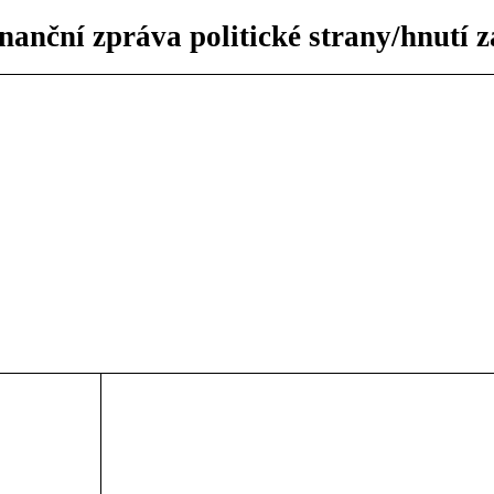
nanční zpráva politické strany/hnutí 