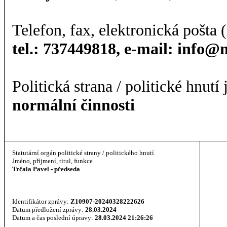
Telefon, fax, elektronická pošta (
tel.: 737449818, e-mail: info
Politická strana / politické hnutí
normální činnosti
Statutární orgán politické strany / politického hnutí
Jméno, příjmení, titul, funkce
Trčala Pavel - předseda
Identifikátor zprávy:
Z10907-20240328222626
Datum předložení zprávy:
28.03.2024
Datum a čas poslední úpravy:
28.03.2024 21:26:26