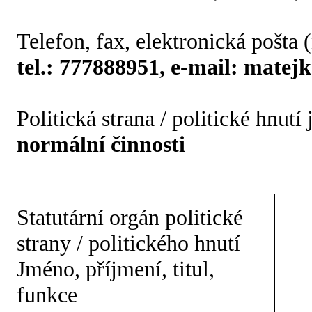
Telefon, fax, elektronická pošta (
tel.: 777888951, e-mail: mate
Politická strana / politické hnutí
normální činnosti
Statutární orgán politické
strany / politického hnutí
Jméno, příjmení, titul,
funkce