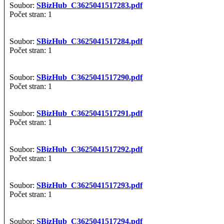
Soubor:
SBizHub_C3625041517283.pdf
Počet stran: 1
Soubor:
SBizHub_C3625041517284.pdf
Počet stran: 1
Soubor:
SBizHub_C3625041517290.pdf
Počet stran: 1
Soubor:
SBizHub_C3625041517291.pdf
Počet stran: 1
Soubor:
SBizHub_C3625041517292.pdf
Počet stran: 1
Soubor:
SBizHub_C3625041517293.pdf
Počet stran: 1
Soubor:
SBizHub_C3625041517294.pdf