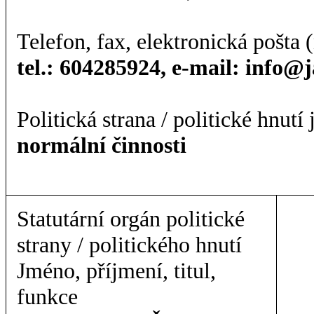
Telefon, fax, elektronická pošta (
tel.: 604285924, e-mail: info@j
Politická strana / politické hnutí
normální činnosti
Statutární orgán politické
strany / politického hnutí
Jméno, příjmení, titul,
funkce